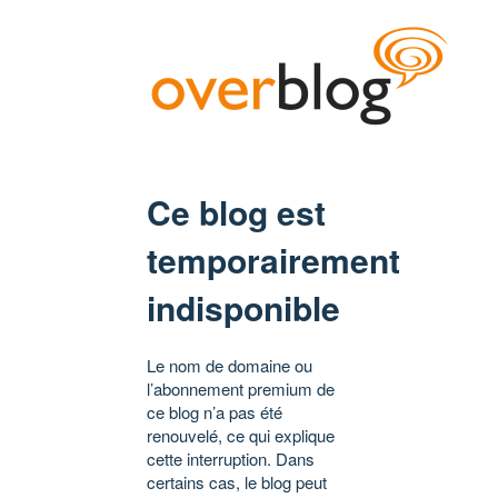
Ce blog est
temporairement
indisponible
Le nom de domaine ou
l’abonnement premium de
ce blog n’a pas été
renouvelé, ce qui explique
cette interruption. Dans
certains cas, le blog peut