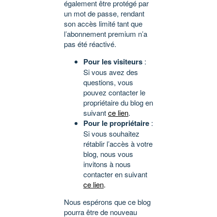
également être protégé par
un mot de passe, rendant
son accès limité tant que
l’abonnement premium n’a
pas été réactivé.
Pour les visiteurs
:
Si vous avez des
questions, vous
pouvez contacter le
propriétaire du blog en
suivant
ce lien
.
Pour le propriétaire
:
Si vous souhaitez
rétablir l’accès à votre
blog, nous vous
invitons à nous
contacter en suivant
ce lien
.
Nous espérons que ce blog
pourra être de nouveau