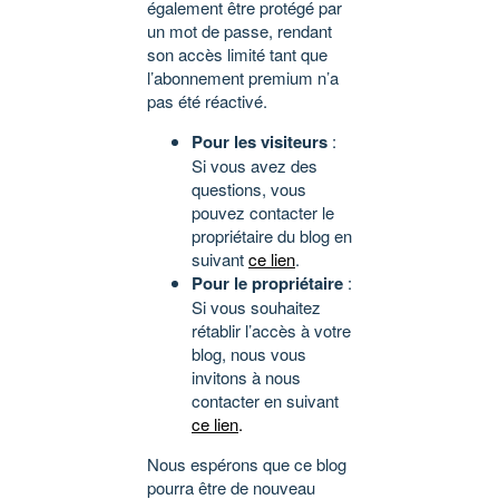
également être protégé par
un mot de passe, rendant
son accès limité tant que
l’abonnement premium n’a
pas été réactivé.
Pour les visiteurs
:
Si vous avez des
questions, vous
pouvez contacter le
propriétaire du blog en
suivant
ce lien
.
Pour le propriétaire
:
Si vous souhaitez
rétablir l’accès à votre
blog, nous vous
invitons à nous
contacter en suivant
ce lien
.
Nous espérons que ce blog
pourra être de nouveau