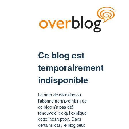
Ce blog est
temporairement
indisponible
Le nom de domaine ou
l’abonnement premium de
ce blog n’a pas été
renouvelé, ce qui explique
cette interruption. Dans
certains cas, le blog peut