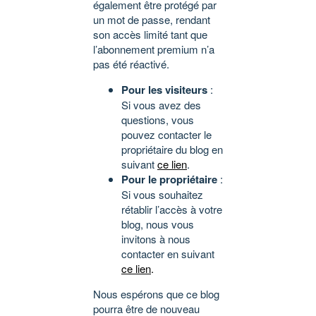
également être protégé par
un mot de passe, rendant
son accès limité tant que
l’abonnement premium n’a
pas été réactivé.
Pour les visiteurs
:
Si vous avez des
questions, vous
pouvez contacter le
propriétaire du blog en
suivant
ce lien
.
Pour le propriétaire
:
Si vous souhaitez
rétablir l’accès à votre
blog, nous vous
invitons à nous
contacter en suivant
ce lien
.
Nous espérons que ce blog
pourra être de nouveau