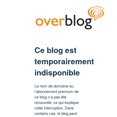
Ce blog est
temporairement
indisponible
Le nom de domaine ou
l’abonnement premium de
ce blog n’a pas été
renouvelé, ce qui explique
cette interruption. Dans
certains cas, le blog peut