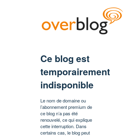
Ce blog est
temporairement
indisponible
Le nom de domaine ou
l’abonnement premium de
ce blog n’a pas été
renouvelé, ce qui explique
cette interruption. Dans
certains cas, le blog peut