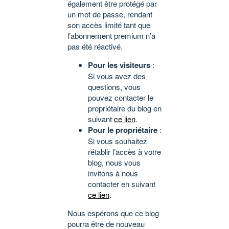
également être protégé par
un mot de passe, rendant
son accès limité tant que
l’abonnement premium n’a
pas été réactivé.
Pour les visiteurs
:
Si vous avez des
questions, vous
pouvez contacter le
propriétaire du blog en
suivant
ce lien
.
Pour le propriétaire
:
Si vous souhaitez
rétablir l’accès à votre
blog, nous vous
invitons à nous
contacter en suivant
ce lien
.
Nous espérons que ce blog
pourra être de nouveau