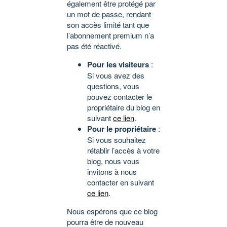
également être protégé par
un mot de passe, rendant
son accès limité tant que
l’abonnement premium n’a
pas été réactivé.
Pour les visiteurs
:
Si vous avez des
questions, vous
pouvez contacter le
propriétaire du blog en
suivant
ce lien
.
Pour le propriétaire
:
Si vous souhaitez
rétablir l’accès à votre
blog, nous vous
invitons à nous
contacter en suivant
ce lien
.
Nous espérons que ce blog
pourra être de nouveau