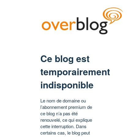
Ce blog est
temporairement
indisponible
Le nom de domaine ou
l’abonnement premium de
ce blog n’a pas été
renouvelé, ce qui explique
cette interruption. Dans
certains cas, le blog peut