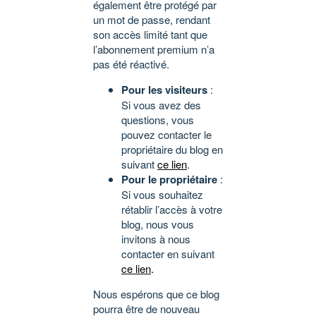
également être protégé par
un mot de passe, rendant
son accès limité tant que
l’abonnement premium n’a
pas été réactivé.
Pour les visiteurs
:
Si vous avez des
questions, vous
pouvez contacter le
propriétaire du blog en
suivant
ce lien
.
Pour le propriétaire
:
Si vous souhaitez
rétablir l’accès à votre
blog, nous vous
invitons à nous
contacter en suivant
ce lien
.
Nous espérons que ce blog
pourra être de nouveau