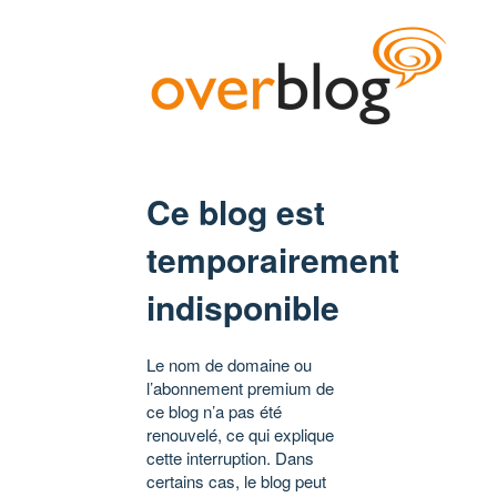
Ce blog est
temporairement
indisponible
Le nom de domaine ou
l’abonnement premium de
ce blog n’a pas été
renouvelé, ce qui explique
cette interruption. Dans
certains cas, le blog peut