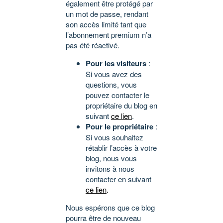
également être protégé par
un mot de passe, rendant
son accès limité tant que
l’abonnement premium n’a
pas été réactivé.
Pour les visiteurs
:
Si vous avez des
questions, vous
pouvez contacter le
propriétaire du blog en
suivant
ce lien
.
Pour le propriétaire
:
Si vous souhaitez
rétablir l’accès à votre
blog, nous vous
invitons à nous
contacter en suivant
ce lien
.
Nous espérons que ce blog
pourra être de nouveau