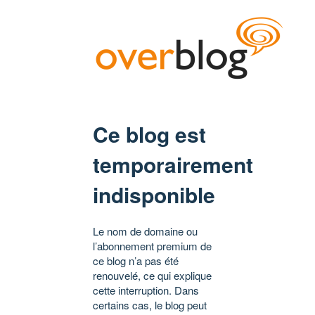
Ce blog est
temporairement
indisponible
Le nom de domaine ou
l’abonnement premium de
ce blog n’a pas été
renouvelé, ce qui explique
cette interruption. Dans
certains cas, le blog peut