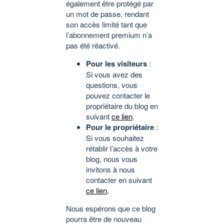
également être protégé par
un mot de passe, rendant
son accès limité tant que
l’abonnement premium n’a
pas été réactivé.
Pour les visiteurs
:
Si vous avez des
questions, vous
pouvez contacter le
propriétaire du blog en
suivant
ce lien
.
Pour le propriétaire
:
Si vous souhaitez
rétablir l’accès à votre
blog, nous vous
invitons à nous
contacter en suivant
ce lien
.
Nous espérons que ce blog
pourra être de nouveau