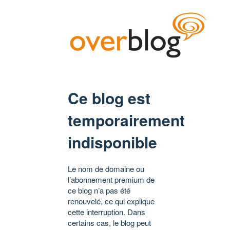
Ce blog est
temporairement
indisponible
Le nom de domaine ou
l’abonnement premium de
ce blog n’a pas été
renouvelé, ce qui explique
cette interruption. Dans
certains cas, le blog peut