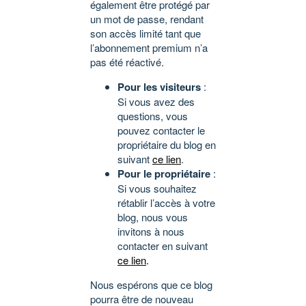
également être protégé par
un mot de passe, rendant
son accès limité tant que
l’abonnement premium n’a
pas été réactivé.
Pour les visiteurs
:
Si vous avez des
questions, vous
pouvez contacter le
propriétaire du blog en
suivant
ce lien
.
Pour le propriétaire
:
Si vous souhaitez
rétablir l’accès à votre
blog, nous vous
invitons à nous
contacter en suivant
ce lien
.
Nous espérons que ce blog
pourra être de nouveau