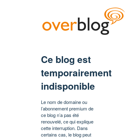
Ce blog est
temporairement
indisponible
Le nom de domaine ou
l’abonnement premium de
ce blog n’a pas été
renouvelé, ce qui explique
cette interruption. Dans
certains cas, le blog peut