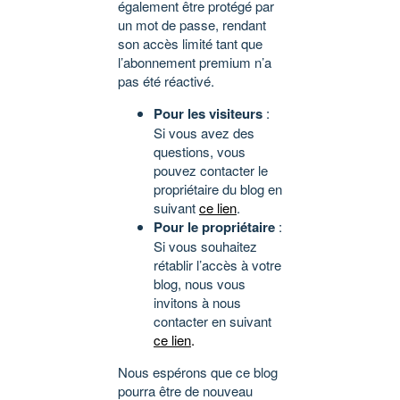
également être protégé par
un mot de passe, rendant
son accès limité tant que
l’abonnement premium n’a
pas été réactivé.
Pour les visiteurs
:
Si vous avez des
questions, vous
pouvez contacter le
propriétaire du blog en
suivant
ce lien
.
Pour le propriétaire
:
Si vous souhaitez
rétablir l’accès à votre
blog, nous vous
invitons à nous
contacter en suivant
ce lien
.
Nous espérons que ce blog
pourra être de nouveau