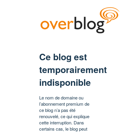
Ce blog est
temporairement
indisponible
Le nom de domaine ou
l’abonnement premium de
ce blog n’a pas été
renouvelé, ce qui explique
cette interruption. Dans
certains cas, le blog peut