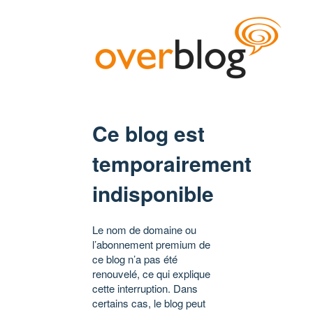
Ce blog est
temporairement
indisponible
Le nom de domaine ou
l’abonnement premium de
ce blog n’a pas été
renouvelé, ce qui explique
cette interruption. Dans
certains cas, le blog peut