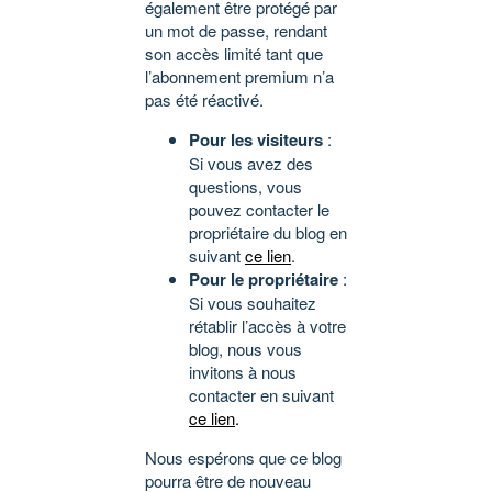
également être protégé par
un mot de passe, rendant
son accès limité tant que
l’abonnement premium n’a
pas été réactivé.
Pour les visiteurs
:
Si vous avez des
questions, vous
pouvez contacter le
propriétaire du blog en
suivant
ce lien
.
Pour le propriétaire
:
Si vous souhaitez
rétablir l’accès à votre
blog, nous vous
invitons à nous
contacter en suivant
ce lien
.
Nous espérons que ce blog
pourra être de nouveau