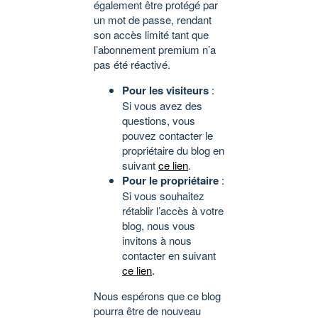
également être protégé par
un mot de passe, rendant
son accès limité tant que
l’abonnement premium n’a
pas été réactivé.
Pour les visiteurs
:
Si vous avez des
questions, vous
pouvez contacter le
propriétaire du blog en
suivant
ce lien
.
Pour le propriétaire
:
Si vous souhaitez
rétablir l’accès à votre
blog, nous vous
invitons à nous
contacter en suivant
ce lien
.
Nous espérons que ce blog
pourra être de nouveau