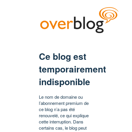
Ce blog est
temporairement
indisponible
Le nom de domaine ou
l’abonnement premium de
ce blog n’a pas été
renouvelé, ce qui explique
cette interruption. Dans
certains cas, le blog peut