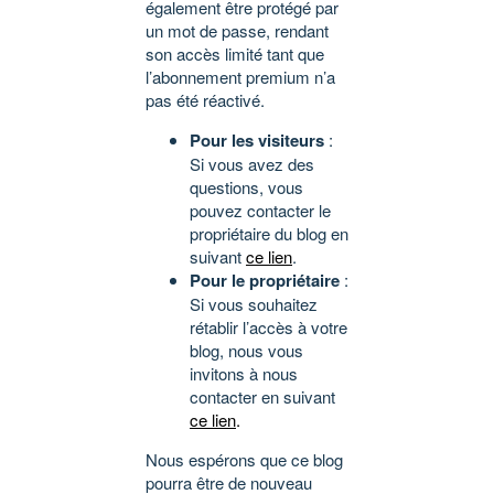
également être protégé par
un mot de passe, rendant
son accès limité tant que
l’abonnement premium n’a
pas été réactivé.
Pour les visiteurs
:
Si vous avez des
questions, vous
pouvez contacter le
propriétaire du blog en
suivant
ce lien
.
Pour le propriétaire
:
Si vous souhaitez
rétablir l’accès à votre
blog, nous vous
invitons à nous
contacter en suivant
ce lien
.
Nous espérons que ce blog
pourra être de nouveau