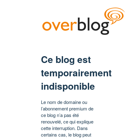
Ce blog est
temporairement
indisponible
Le nom de domaine ou
l’abonnement premium de
ce blog n’a pas été
renouvelé, ce qui explique
cette interruption. Dans
certains cas, le blog peut